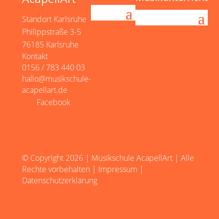
Standort Karlsruhe
Philippstraße 3-5
76185 Karlsruhe
Kontakt
0156 / 783 440 03
hallo@musikschule-
acapellart.de
Facebook
© Copyright 2026 | Musikschule AcapellArt | Alle
Rechte vorbehalten |
Impressum
|
Datenschutzerklärung