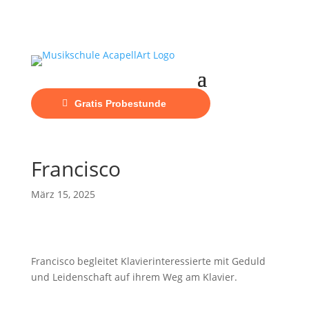
Gratis Probestunde
Francisco
März 15, 2025
Francisco begleitet Klavierinteressierte mit Geduld
und Leidenschaft auf ihrem Weg am Klavier.