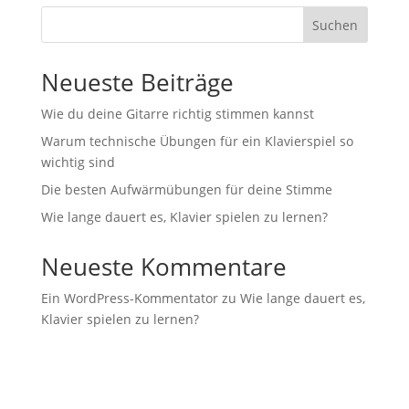
Suchen
Neueste Beiträge
Wie du deine Gitarre richtig stimmen kannst
Warum technische Übungen für ein Klavierspiel so
wichtig sind
Die besten Aufwärmübungen für deine Stimme
Wie lange dauert es, Klavier spielen zu lernen?
Neueste Kommentare
Ein WordPress-Kommentator
zu
Wie lange dauert es,
Klavier spielen zu lernen?